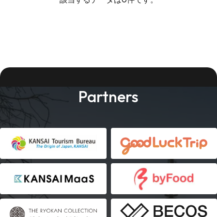
Partners