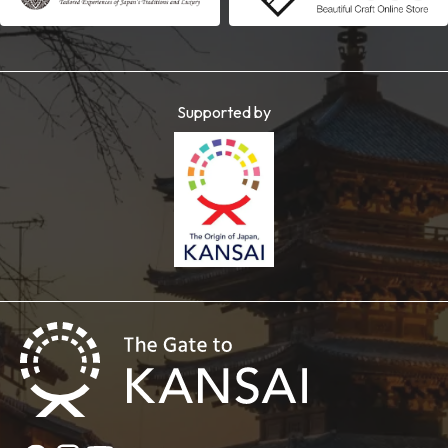
Supported by