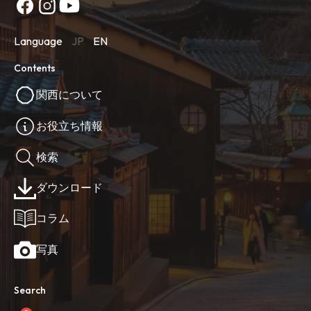
Language
JP
EN
Contents
関西について
お役立ち情報
検索
ダウンロード
コラム
写真
Search