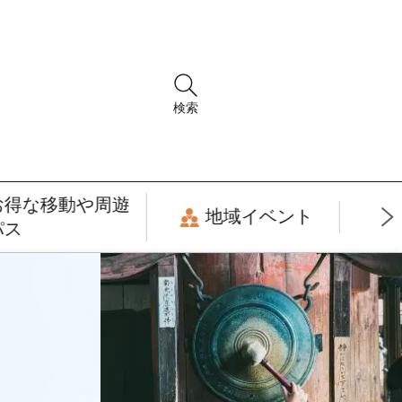
検索
お得な移動や周遊
地域イベント
パス