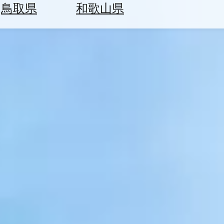
鳥取県
和歌山県