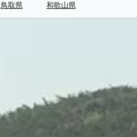
鳥取県
和歌山県