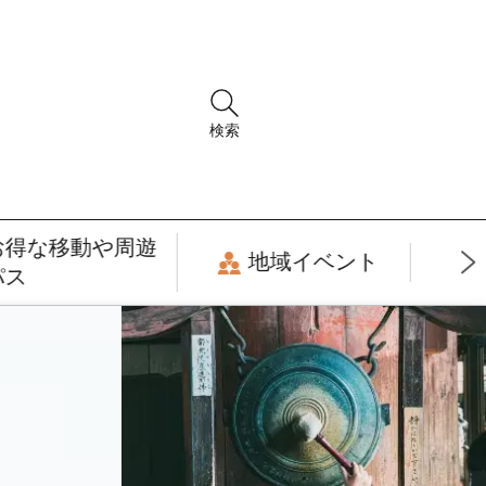
検索
お得な移動や周遊
地域イベント
パス