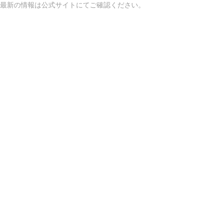
最新の情報は公式サイトにてご確認ください。
アクセスマップ