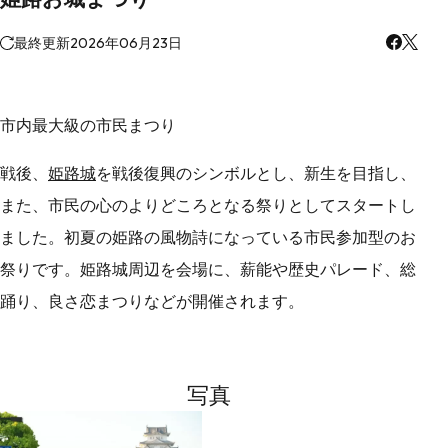
最終更新
2026年06月23日
市内最大級の市民まつり
戦後、
姫路城
を戦後復興のシンボルとし、新生を目指し、
また、市民の心のよりどころとなる祭りとしてスタートし
ました。初夏の姫路の風物詩になっている市民参加型のお
祭りです。姫路城周辺を会場に、薪能や歴史パレード、総
踊り、良さ恋まつりなどが開催されます。
写真