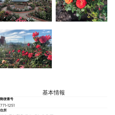
基本情報
郵便番号
771-1251
住所