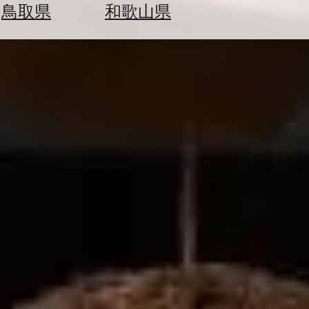
鳥取県
和歌山県