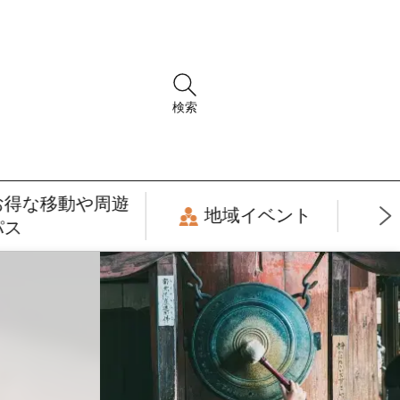
検索
お得な移動や周遊
地域イベント
パス