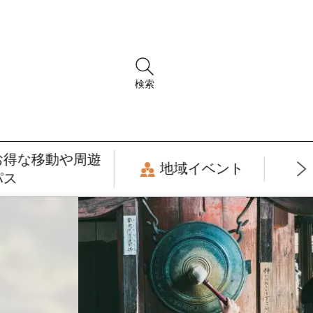
検索
お得な移動や周遊
地域イベント
パス