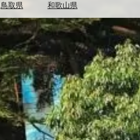
鳥取県
和歌山県