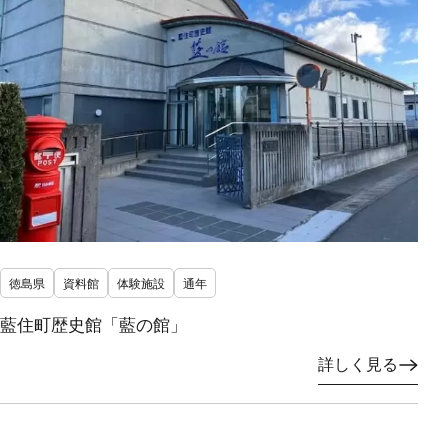
徳島県
資料館
体験施設
通年
藍住町歴史館「藍の館」
詳しく見る