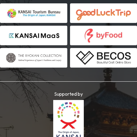
Supported by