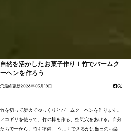
自然を活かしたお菓子作り！竹でバームク
ーヘンを作ろう
最終更新
2026年03月18日
竹を切って炭火でゆっくりとバームクーヘンを作ります。
ノコギリを使って、竹の棒を作る、空気穴をあける。自分
たちで一から、竹も準備。 うまくできるかは当日のお楽