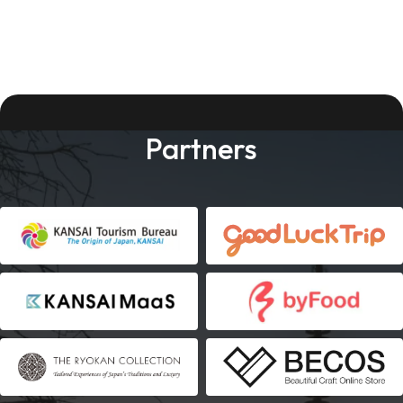
Partners