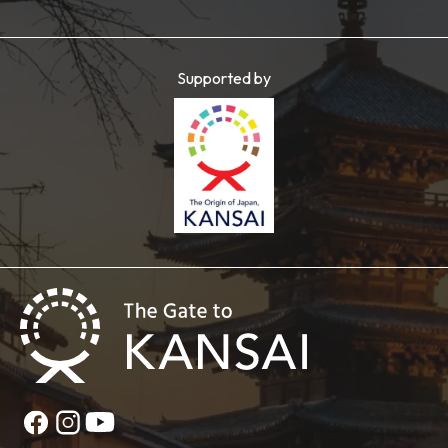
Supported by