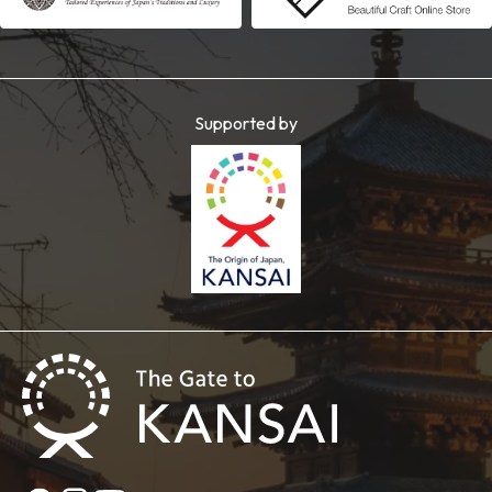
Supported by