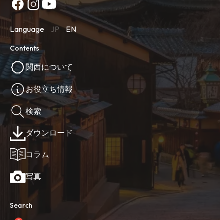
Language
JP
EN
Contents
関西について
お役立ち情報
検索
ダウンロード
コラム
写真
Search