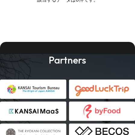
Partners