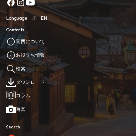
Language
JP
EN
Contents
関西について
お役立ち情報
検索
ダウンロード
コラム
写真
Search