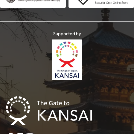
Supported by