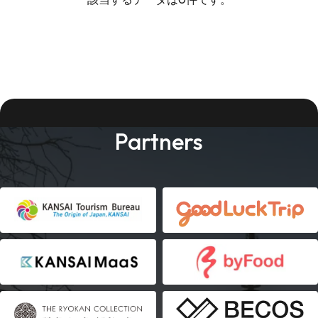
Partners