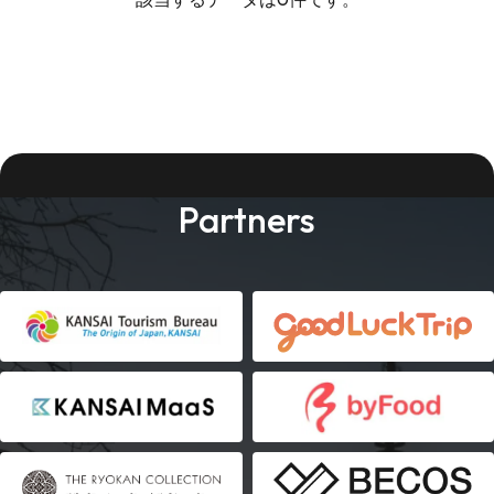
Partners