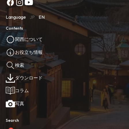
Language
JP
EN
Contents
関西について
お役立ち情報
検索
ダウンロード
コラム
写真
Search