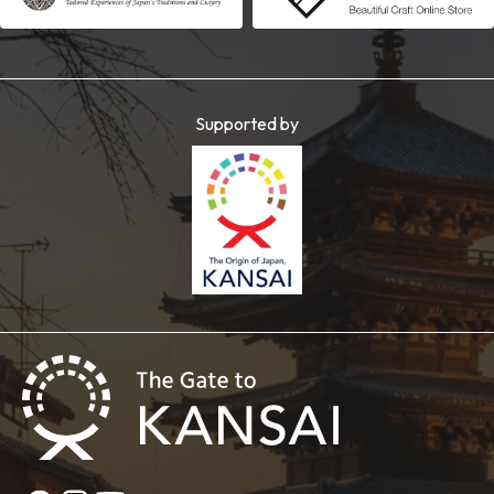
Supported by