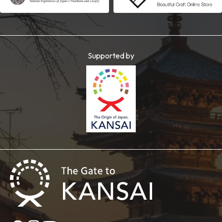
Supported by