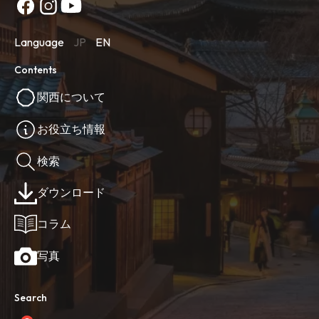
Language
JP
EN
Contents
関西について
お役立ち情報
検索
ダウンロード
コラム
写真
Search