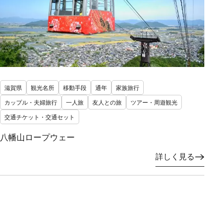
滋賀県
観光名所
移動手段
通年
家族旅行
カップル・夫婦旅行
一人旅
友人との旅
ツアー・周遊観光
交通チケット・交通セット
八幡山ロープウェー
詳しく見る