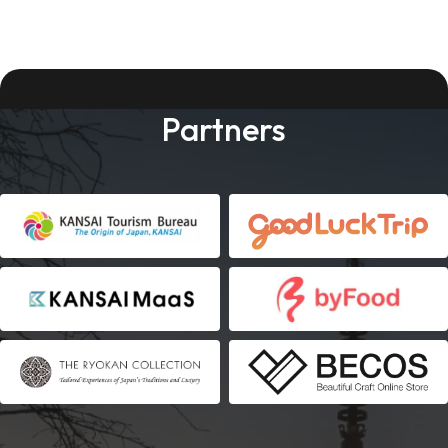
Partners