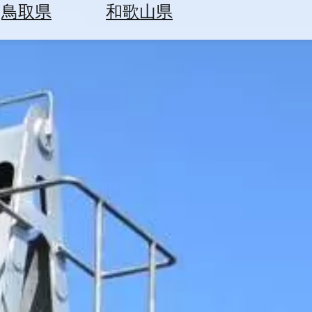
鳥取県
和歌山県