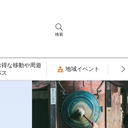
検索
お得な移動や周遊
地域イベント
パス