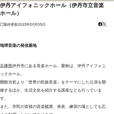
伊丹アイフォニックホール（伊丹市立音楽
ホール）
最終更新
2023年01月05日
地球音楽の発信基地
兵庫県
伊丹市にある音楽ホール。愛称は、伊丹アイフォニ
ックホール。
開館当初より「世界の民族音楽」をテーマにした公演を開
催するほか、生活文化を紹介する講座なども行っていま
す。
また、市民の皆様の音楽鑑賞、発表、練習の場としても広