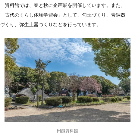
資料館では、春と秋に企画展を開催しています。また、
「古代のくらし体験学習会」として、勾玉づくり、青銅器
づくり、弥生土器づくりなどを行っています。
田能資料館