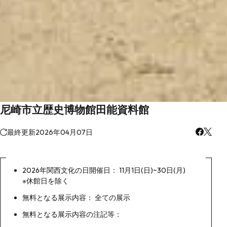
尼崎市立歴史博物館田能資料館
最終更新
2026年04月07日
2026年関西文化の日開催日： 11月1日(日)~30日(月)
※休館日を除く
無料となる展示内容： 全ての展示
無料となる展示内容の注記等：