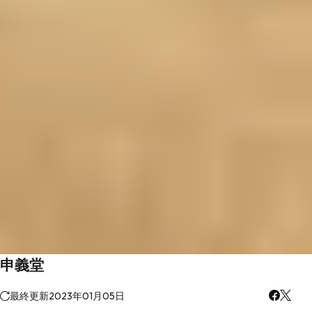
申義堂
最終更新
2023年01月05日