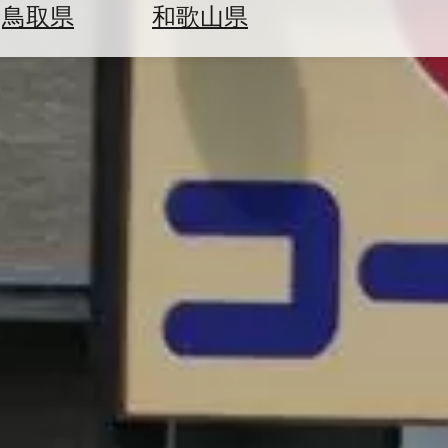
鳥取県
和歌山県