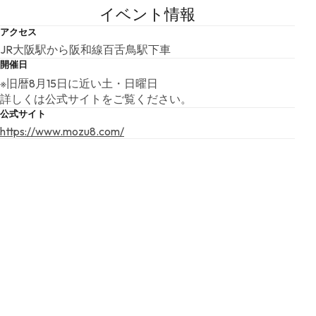
イベント情報
アクセス
JR大阪駅から阪和線百舌鳥駅下車
開催日
※旧暦8月15日に近い土・日曜日
詳しくは公式サイトをご覧ください。
公式サイト
https://www.mozu8.com/
こちらの基本情報は掲載時点のものであり、変更される可能性が
ございます。
最新の情報は公式サイトにてご確認ください。
アクセスマップ