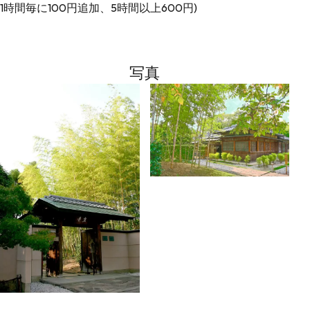
1時間毎に100円追加、5時間以上600円)
写真