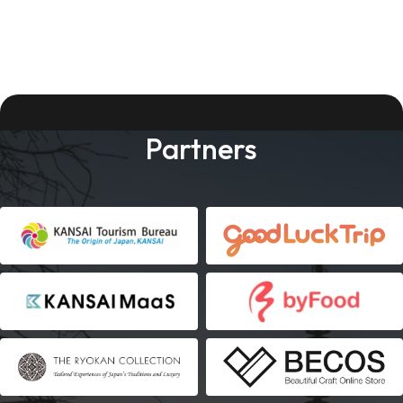
Partners