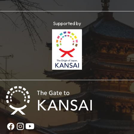
Supported by