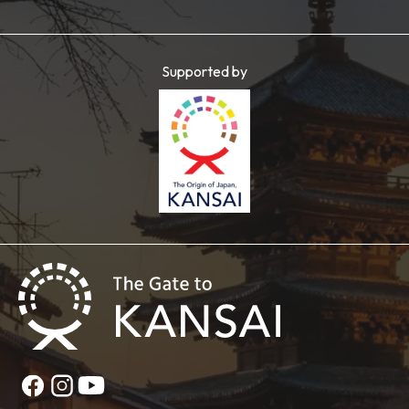
Supported by