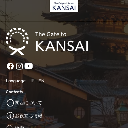
Language
JP
EN
Contents
関西について
お役立ち情報