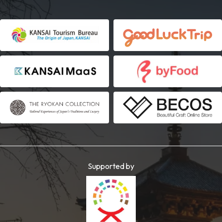
Supported by