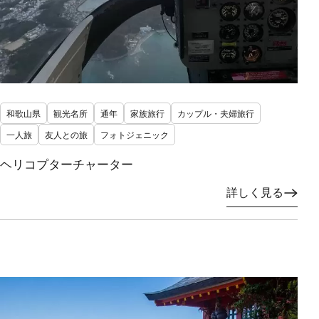
和歌山県
観光名所
通年
家族旅行
カップル・夫婦旅行
一人旅
友人との旅
フォトジェニック
ヘリコプターチャーター
詳しく見る