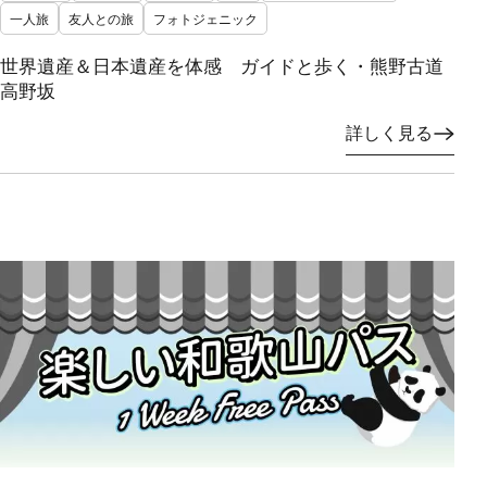
一人旅
友人との旅
フォトジェニック
世界遺産＆日本遺産を体感 ガイドと歩く・熊野古道
高野坂
詳しく見る