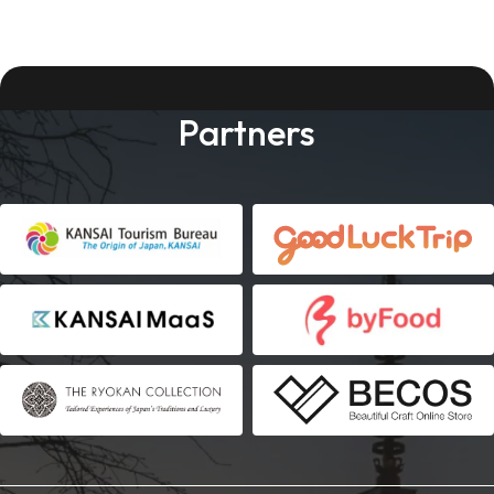
Partners