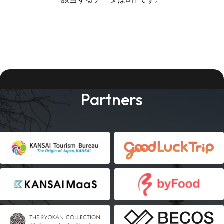
Partners