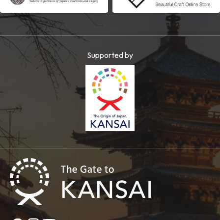
Supported by