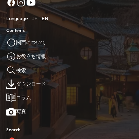
Language
JP
EN
Contents
関西について
お役立ち情報
検索
ダウンロード
コラム
写真
Search