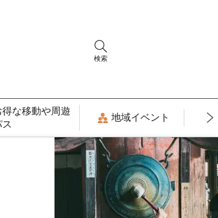
検索
お得な移動や周遊
地域イベント
パス