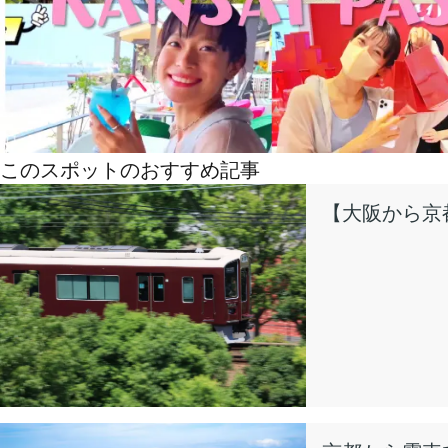
このスポットのおすすめ記事
【大阪から京