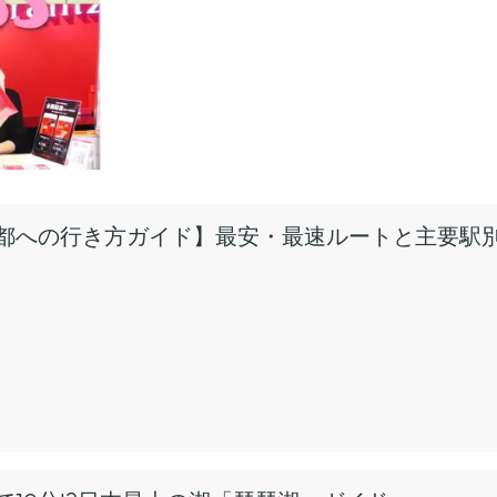
都への行き方ガイド】最安・最速ルートと主要駅