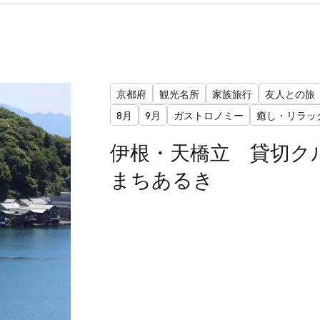
京都府
観光名所
家族旅行
友人との旅
8月
9月
ガストロノミー
癒し・リラッ
伊根・天橋立 貸切ク
まちあるき