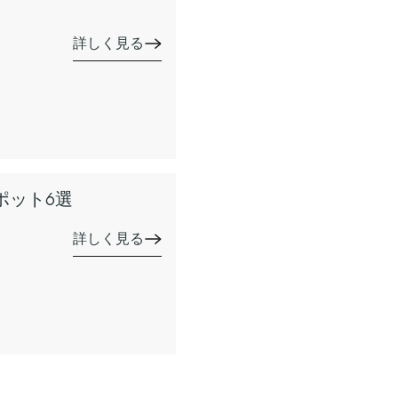
詳しく見る
ポット6選
詳しく見る