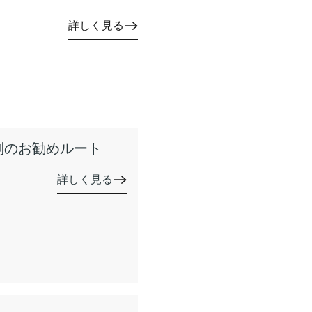
詳しく見る
別のお勧めルート
詳しく見る