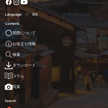
Language
JP
EN
Contents
関西について
お役立ち情報
検索
ダウンロード
コラム
写真
Search