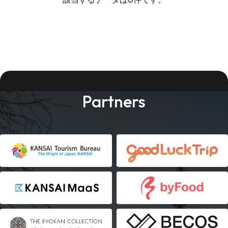
Partners