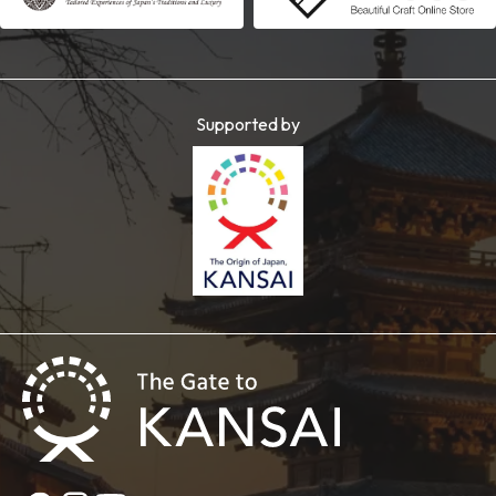
Supported by