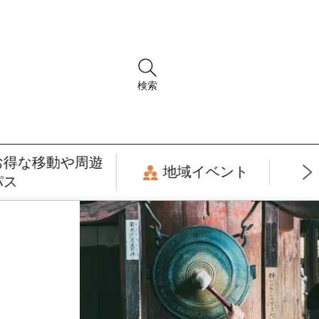
検索
お得な移動や周遊
地域イベント
パス