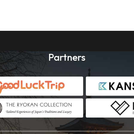
Partners