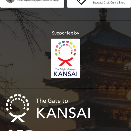
Supported by