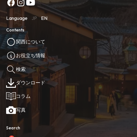
Language
JP
EN
Contents
関西について
お役立ち情報
検索
ダウンロード
コラム
写真
Search