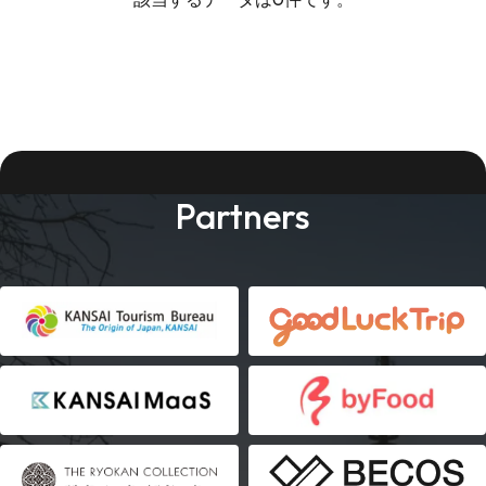
Partners