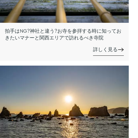
拍手はNG?神社と違う?お寺を参拝する時に知ってお
きたいマナーと関西エリアで訪れるべき寺院
詳しく見る