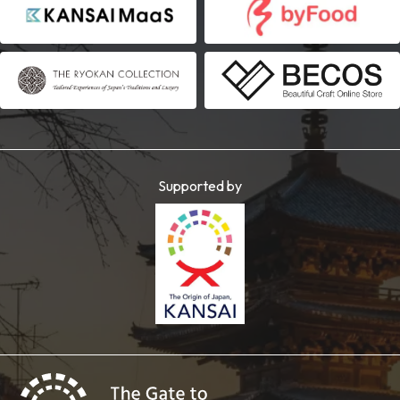
Supported by