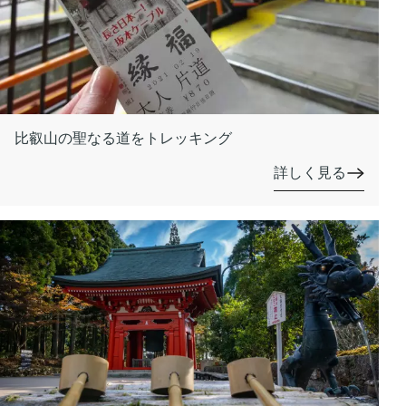
比叡山の聖なる道をトレッキング
詳しく見る