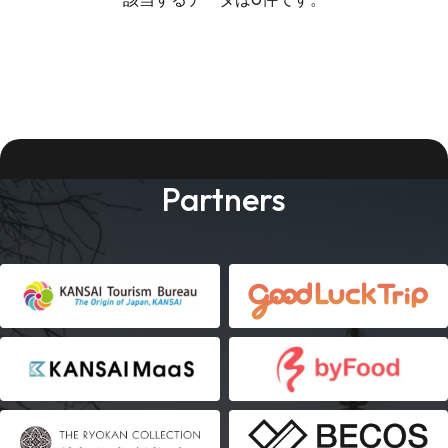
Partners