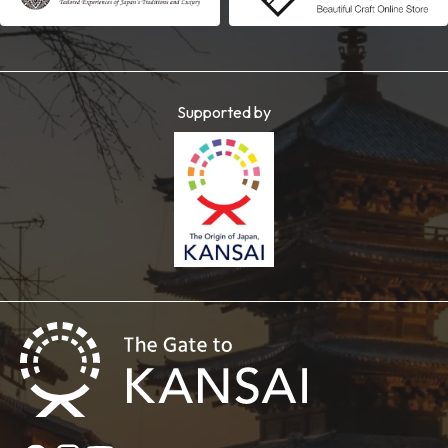
Supported by