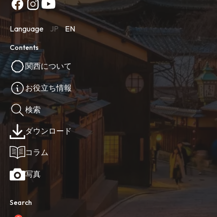
Language
JP
EN
Contents
関西について
お役立ち情報
検索
ダウンロード
コラム
写真
Search