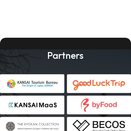
Partners