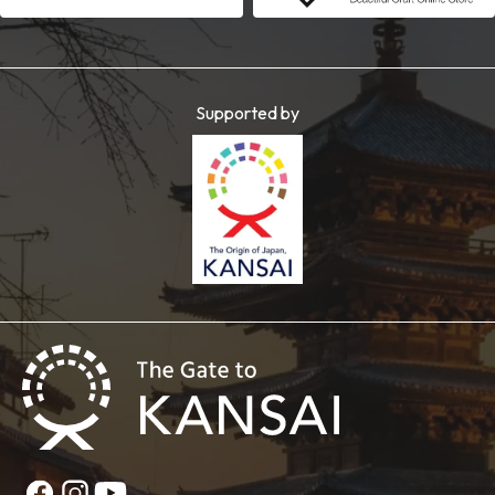
Supported by