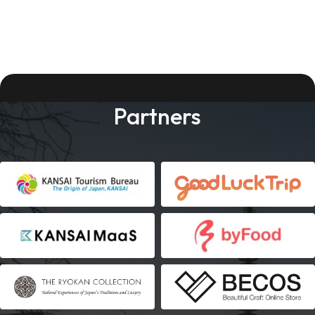
Partners