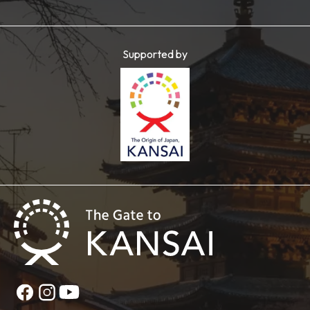
Supported by