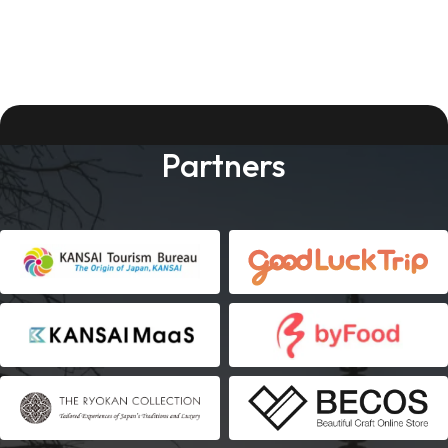
Partners