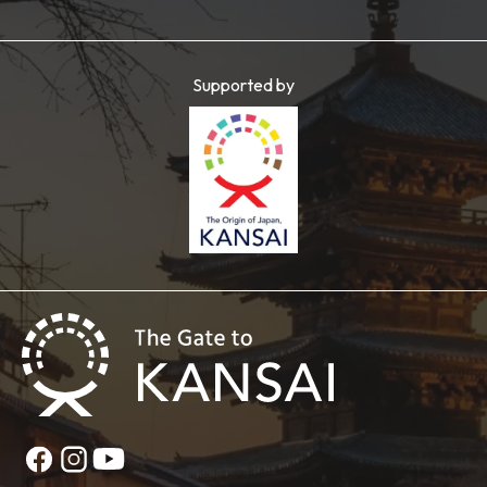
Supported by