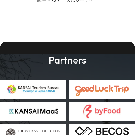
Partners