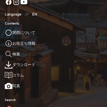
Language
JP
EN
Contents
関西について
お役立ち情報
検索
ダウンロード
コラム
写真
Search