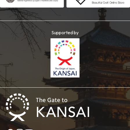
Supported by