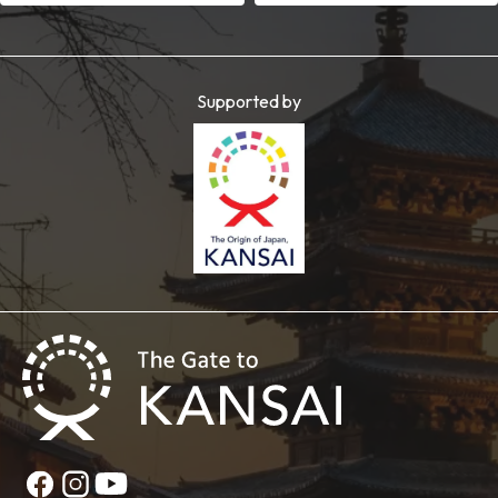
Supported by