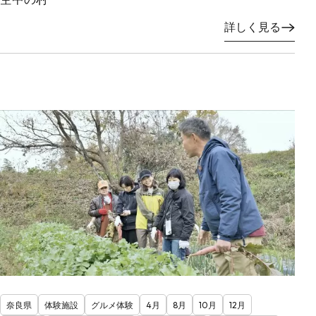
詳しく見る
奈良県
体験施設
グルメ体験
4月
8月
10月
12月