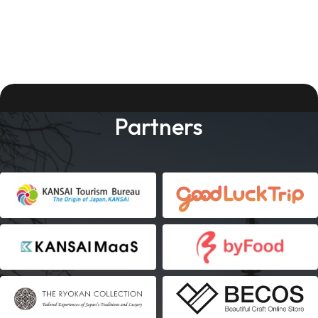
Partners