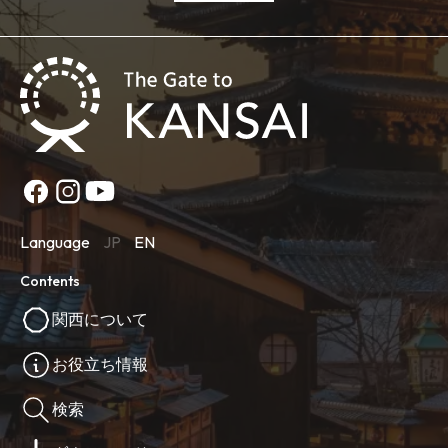
Language
JP
EN
Contents
関西について
お役立ち情報
検索