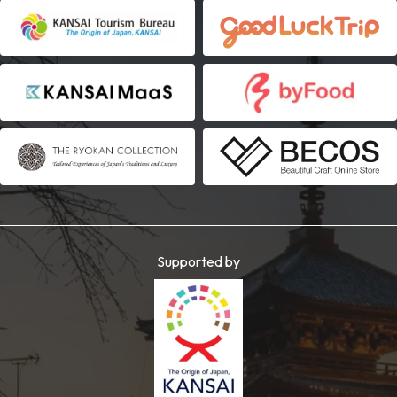
Supported by