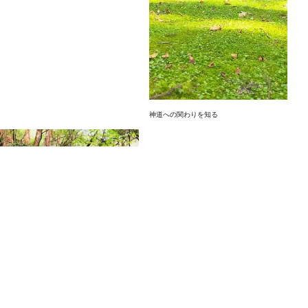
神道への関わりを知る