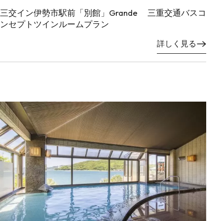
三交イン伊勢市駅前「別館」Grande 三重交通バスコ
ンセプトツインルームプラン
詳しく見る