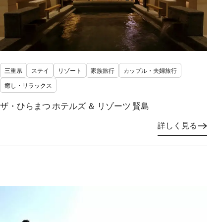
三重県
ステイ
リゾート
家族旅行
カップル・夫婦旅行
癒し・リラックス
ザ・ひらまつ ホテルズ ＆ リゾーツ 賢島
詳しく見る