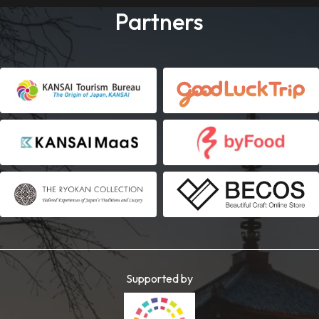
Partners
Supported by