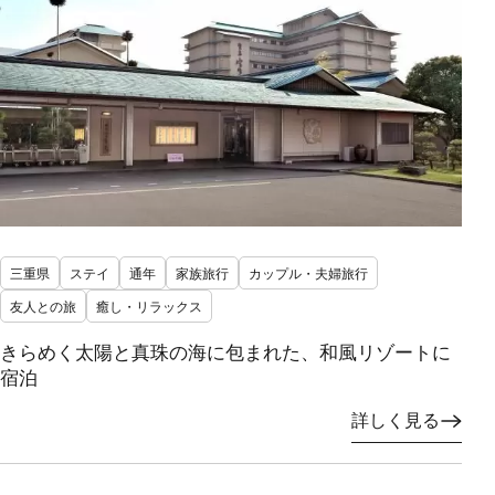
三重県
ステイ
通年
家族旅行
カップル・夫婦旅行
友人との旅
癒し・リラックス
きらめく太陽と真珠の海に包まれた、和風リゾートに
宿泊
詳しく見る