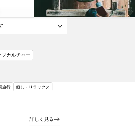
て
サブカルチャー
婦旅行
癒し・リラックス
詳しく見る