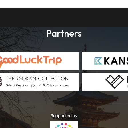
Partners
Supported by