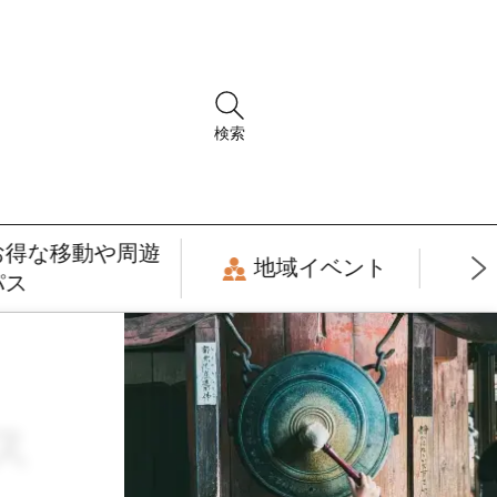
検索
お得な移動や周遊
地域イベント
パス
ス