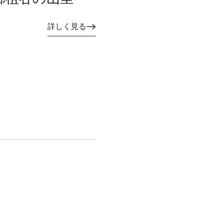
詳しく見る