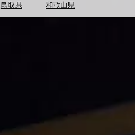
鳥取県
和歌山県