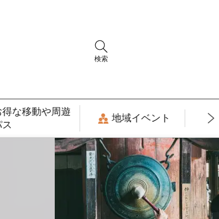
検索
お得な移動や周遊
地域イベント
パス