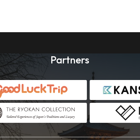
Partners