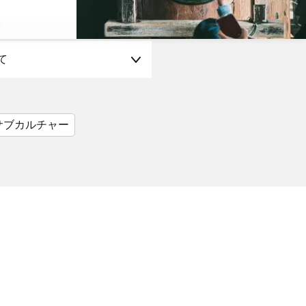
て
サブカルチャー