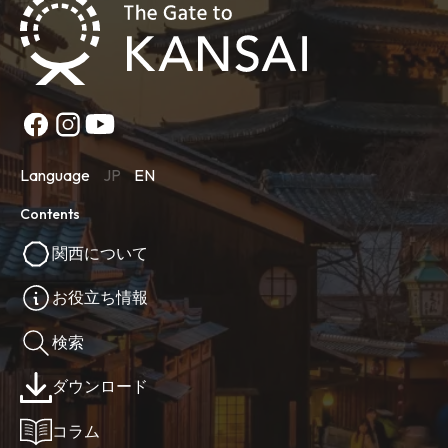
Language
JP
EN
Contents
関西について
お役立ち情報
検索
ダウンロード
コラム