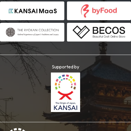
Supported by