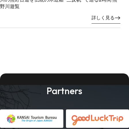
野川遊覧
詳しく見る
Partners