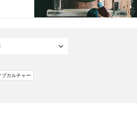
月
サブカルチャー