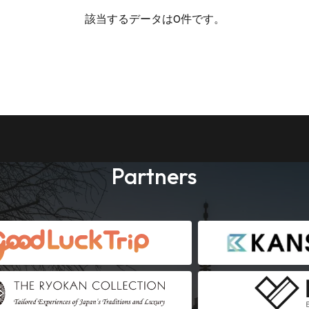
該当するデータは0件です。
Partners