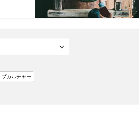
月
サブカルチャー