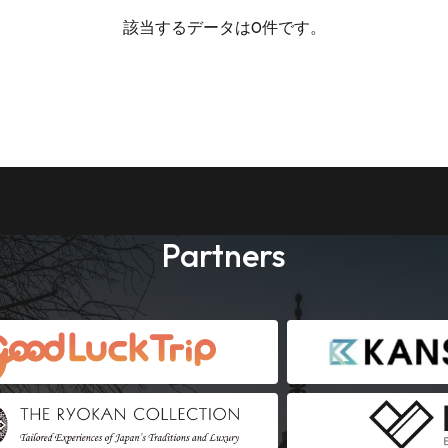
該当するデータは0件です。
Partners