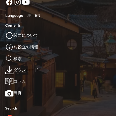
Language
JP
EN
Contents
関西について
お役立ち情報
検索
ダウンロード
コラム
写真
Search