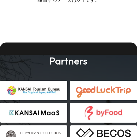
Partners