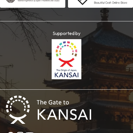
Supported by