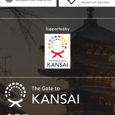
Supported by