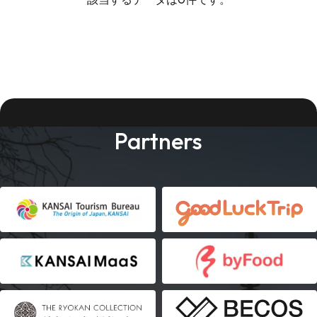
Partners