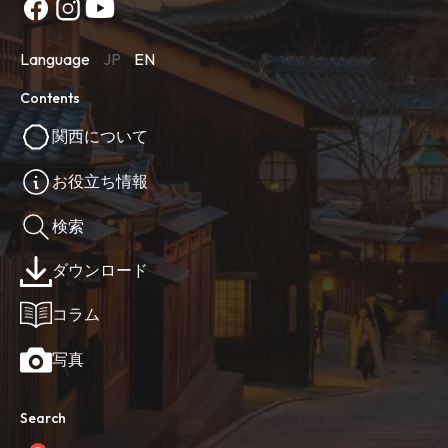
Language
JP
EN
Contents
関西について
お役立ち情報
検索
ダウンロード
コラム
写真
Search