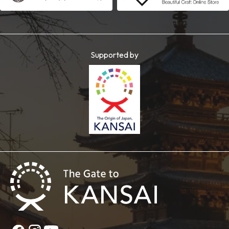
Supported by