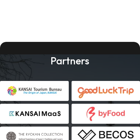
Partners